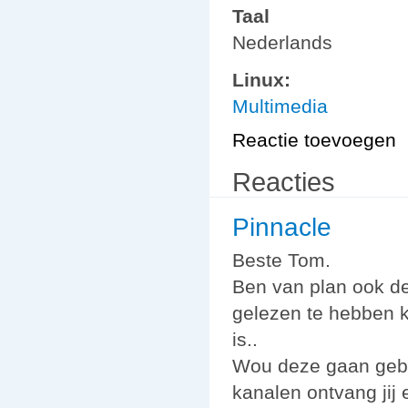
Taal
Nederlands
Linux:
Multimedia
Reactie toevoegen
Reacties
Pinnacle
Beste Tom.
Ben van plan ook de
gelezen te hebben k
is..
Wou deze gaan gebru
kanalen ontvang jij