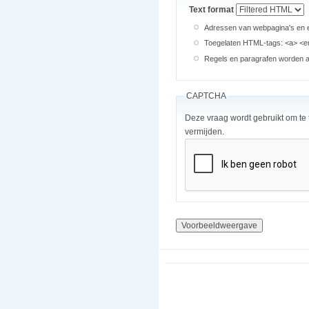
Text format
Adressen van webpagina's en e
Toegelaten HTML-tags: <a> <em
Regels en paragrafen worden au
CAPTCHA
Deze vraag wordt gebruikt om te
vermijden.